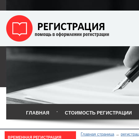
ГЛАВНАЯ
СТОИМОСТЬ РЕГИСТРАЦИИ
Главная страница
регистра
ВРЕМЕННАЯ РЕГИСТРАЦИЯ