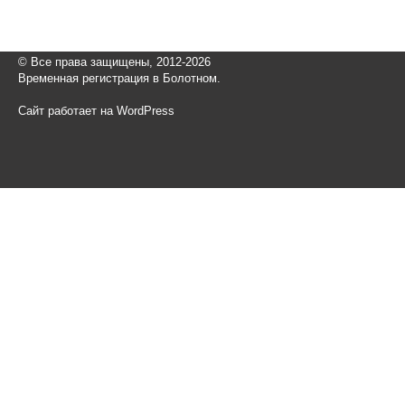
© Все права защищены, 2012-2026
Временная регистрация в Болотном.
Сайт работает на WordPress